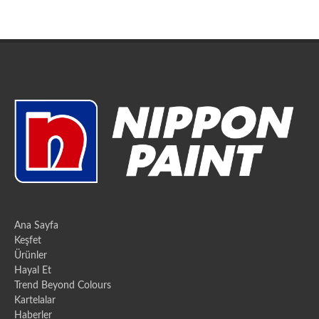
Ana Sayfa
Keşfet
Ürünler
Hayal Et
Trend Beyond Colours
Kartelalar
Haberler