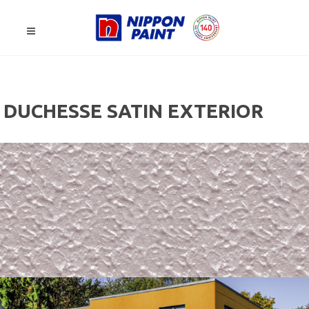
DUCHESSE SATIN EXTERIOR