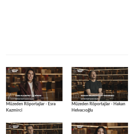
Müzeden Röportajlar - Esra
Müzeden Röportajlar - Hakan
Kazmirci
Helvacıoğlu