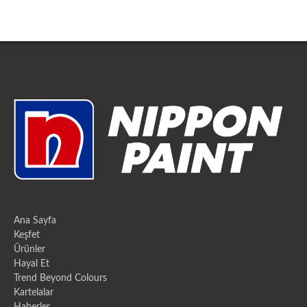
Ana Sayfa
Keşfet
Ürünler
Hayal Et
Trend Beyond Colours
Kartelalar