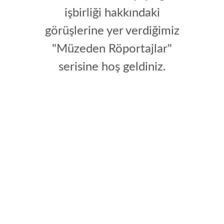
işbirliği hakkındaki
görüşlerine yer verdiğimiz
"Müzeden Röportajlar"
serisine hoş geldiniz.