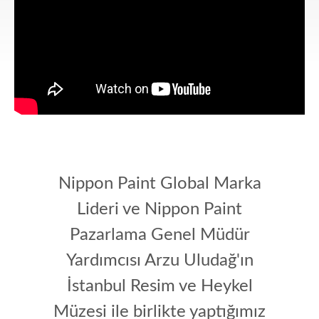
Nippon Paint Global Marka
Lideri ve Nippon Paint
Pazarlama Genel Müdür
Yardımcısı Arzu Uludağ'ın
İstanbul Resim ve Heykel
Müzesi ile birlikte yaptığımız