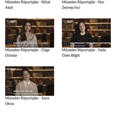
Müzeden Röportajlar - Nihal
Müzeden Röportajlar - Nur
Abat
Zeynep İnci
Müzeden Röportajlar - Özge
Müzeden Röportajlar - Seda
Dündar
Özen Bilgili
Müzeden Röportajlar - Sena
Ulusu