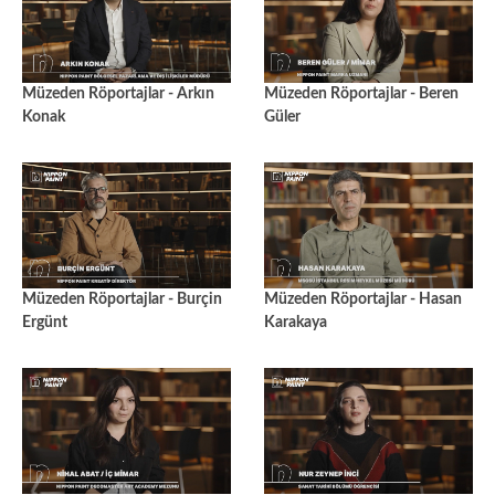
Müzeden Röportajlar - Arkın
Müzeden Röportajlar - Beren
Konak
Güler
Müzeden Röportajlar - Burçin
Müzeden Röportajlar - Hasan
Ergünt
Karakaya