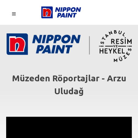
Müzeden Röportajlar - Arzu
Uludağ