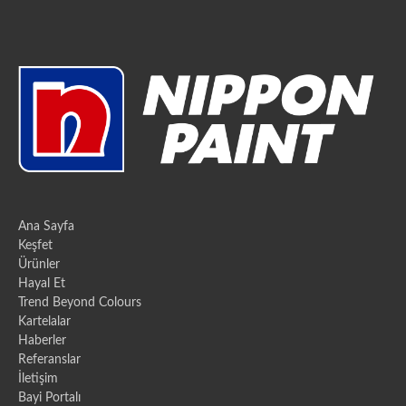
Ana Sayfa
Keşfet
Ürünler
Hayal Et
Trend Beyond Colours
Kartelalar
Haberler
Referanslar
İletişim
Bayi Portalı