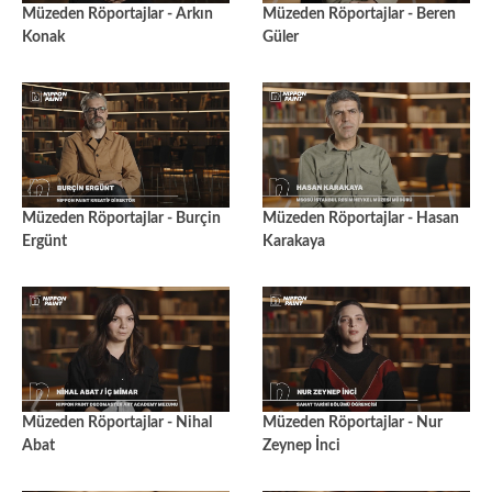
Müzeden Röportajlar - Arkın
Müzeden Röportajlar - Beren
Konak
Güler
Müzeden Röportajlar - Burçin
Müzeden Röportajlar - Hasan
Ergünt
Karakaya
Müzeden Röportajlar - Nihal
Müzeden Röportajlar - Nur
Abat
Zeynep İnci