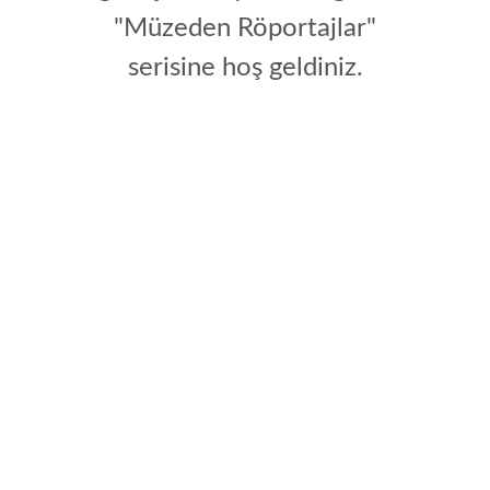
"Müzeden Röportajlar"
serisine hoş geldiniz.