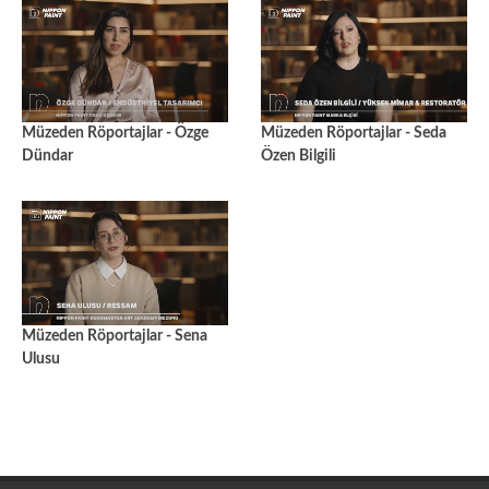
Müzeden Röportajlar - Özge
Müzeden Röportajlar - Seda
Dündar
Özen Bilgili
Müzeden Röportajlar - Sena
Ulusu