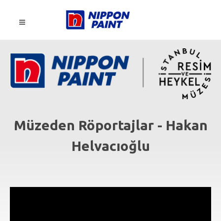
Müzeden Röportajlar - Hakan
Helvacıoğlu