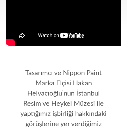
Tasarımcı ve Nippon Paint
Marka Elçisi Hakan
Helvacıoğlu’nun İstanbul
Resim ve Heykel Müzesi ile
yaptığımız işbirliği hakkındaki
görüşlerine yer verdiğimiz