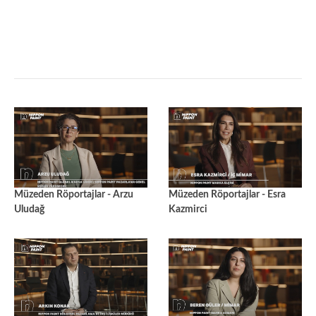
Müzeden Röportajlar - Arzu
Müzeden Röportajlar - Esra
Uludağ
Kazmirci